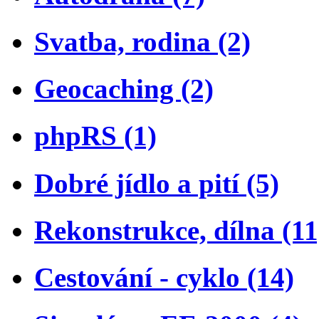
Svatba, rodina (2)
Geocaching (2)
phpRS (1)
Dobré jídlo a pití (5)
Rekonstrukce, dílna (11
Cestování - cyklo (14)